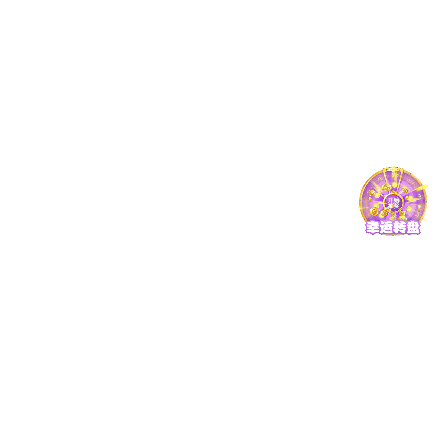
未来贡献更多精彩表现。
4、赛后对球队士气及未来展望
赛后，无论是胜利还是失利，都将极大地影响到整个
团队士气。在经历了一轮紧张刺激的较量后，泰森和
莫布里的完美配合必将激励全队继续向前。而对于马
克西而言，这次未能命中的三分球则提醒他继续努力
提升自己，以便于未来能够在关键时刻作出更好的表
现。
教练组也应该利用这场精彩赛事进行总结，从中找出
不足之处并加以改进，以确保在接下来的赛事中能有
更好的发挥。通过训练强化默契，提高整体战术执行
力，将是提升球队竞争力的重要步骤。同时，也要关
注每位球员心理素质的发展，使他们能更好地应对高