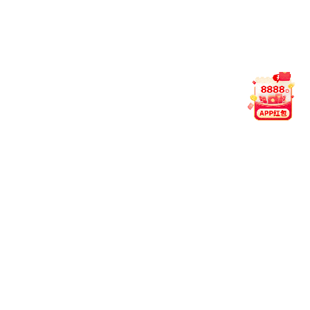
展望未来，只要每位球员能够保持这种拼搏精神，并
不断加强自身素质，相信他们必将在接下来的挑战中
取得更加优异成绩，用实际行动回馈支持他们的人
群，为喜爱的篮球事业再创辉煌！
上一篇：
博主评论罗斯采访言论：中超节奏慢…
下一篇：
火箭进攻遭遇困境范乔丹申京缺阵
相关推荐文章