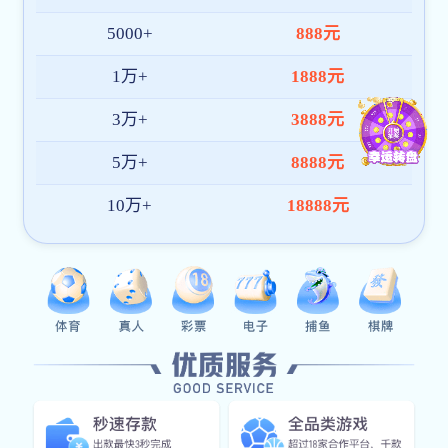
朋友推荐的，一开始没在意，结果发
界面简洁，操作也顺
现立博官网比想象中更流畅，数据更
本。特别喜欢赛事列
新快，还能设定提醒，功能挺全。
英国(ladbrokes
上做得蛮讲究。
小林 · 广州
阿婷 · 北京
已验证用户
日常活跃用
品牌使命 · 愿景驱动未来
立博官网坚持以用户为导向，构建围绕服务、技术与行业规
范的长效价值链，在数字体育内容与直播赛道持续深耕。