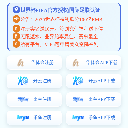
网络，保障在不同网络环境下依旧稳定可用。
安全是基础保障。我们引入多重加密机制、AI 风控体
系与实时监测模块，自动识别潜在异常操作，保护用
户数据与平台系统稳定。 所有信息传输均通过银行级
加密协议处理，确保每一次使用都安全可靠。
在服务方面，立博官网 设有 24 小时客服中心，提供
多语言即时响应。 同时平台构建智能化数据处理系
统，实现快速响应与高效反馈，让用户在赛事期间享
受流畅操作体验。
全终端兼容接入
不论是手机、平板还是电脑，立博英国
(ladbrokes)集团官方网站 可自动适配设备，实
现多端同步使用，无需额外安装，即开即用。