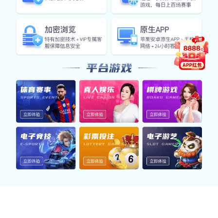
以用户价值为基石
专注优化立博英国(ladbrokes)集团官方网站平台体验，提
升用户访问效率与功能可用性。
以技术创新为驱动
融合实时数据处理与前沿 AI 模型，提升直播服务的智能化
水平。