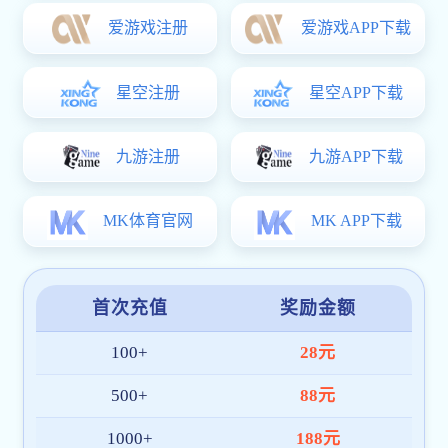
本地化语言与支付
支持多语言切换与主流本地结算方式，平台覆盖
英语、中文、马来语等界面选项，满足不同地区
用户需求，使用更便捷。
用户真实心声
来自全国各地的真实反馈，见证我们服务的每一步进步。
“完全出乎意料的好”
“设计感和操作都很