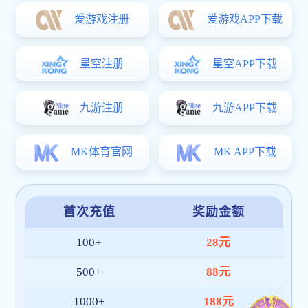
进行任何未经授权的商业推广或广告行为
使用自动化工具批量抓取、爬虫、数据镜像等行为
五、知识产权声明
本平台上的所有内容（包括但不限于界面结构、数据接口、文
字、图像、音频、源代码等）均归本平台或关联方所有，受相关
法律保护。未经授权，用户不得以任何形式使用。
六、服务中止与终止
在以下任一情况下，平台有权中止或终止对用户的全部或部分服
务，且无需提前通知：
用户违反本协议内容或法律法规
用户提供虚假信息或存在安全风险
基于立博英国(ladbrokes)集团官方网站平台运营策略的调整
七、免责声明