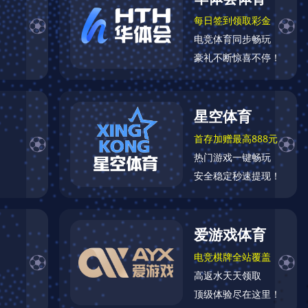
首页
/
体育焦点
两支球队为了佛罗伦萨边后卫多多展开了激
也反映出意甲球队对于年轻有潜力球员的重
球队需求、转会市场动态以及未来可能的发
意识著称，经常能够在比赛中贡献助攻。此
异表现，多多逐渐成为了佛罗伦萨后防线的