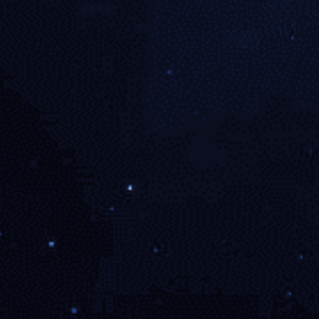
马卡评论西班牙55人初选名单
在马卡报对西班牙国家队55人初选
2026-08-07
八村塁谈与东詹合作体验强调
在现代篮球比赛中，团队合作与个人
2026-05-27
立博官网
立博官网官方网站【KY1.AC】官网认
哈
证:手机版、app下载、登录入口、官
s
方网站、网页版、平台、网址、地
址、注册、娱乐，立博官网(中国)官方
网站欢迎大家选择真正的官方通道，
同时我们提供全天候7x24小时在线服