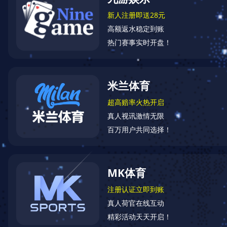
罗马与那不勒斯争抢佛罗伦萨边
2026-06-11 03:00
30 次阅读
近年来，意甲联赛各队之间的竞争愈发激
烈的争夺战。根据最新消息，多多的转会费
视。在这篇文章中，我们将从四个方面详
展趋势，从而为读者提供一个全方位的理
1、多多的个人表现
作为佛罗伦萨的一名边后卫，多多在过去
外，他还具备较强的身体素质和速度，这