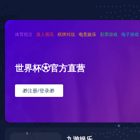
立博官网
AP
欢迎访问
立博官网
，提供全面覆盖足
千场比赛，