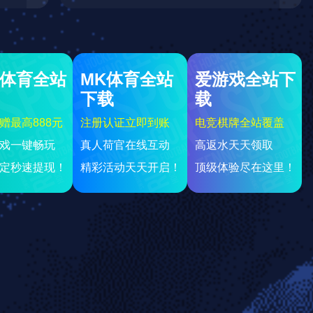
并做出合理判断。在关键比赛中，他时常能
秀球员。
誉，也吸引了众多豪门俱乐部前来询价。这
卫，但由于伤病问题及状态起伏，这让球队
展打下基础。
稳固防线势在必行。而且，在今夏转会窗口
的要求。
家俱乐部成功签下他，都将极大地影响到他