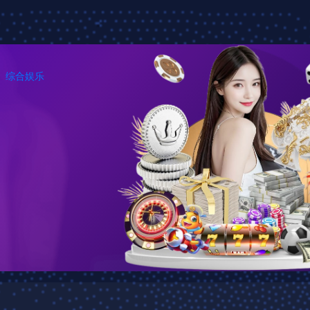
App下载
关于我们
体育焦点
P与网页版入口｜畅享全球体育
球、篮球、电竞等项目的赛事资讯与数据内容， 支
聚焦热门体育内容， 助您轻松获取赛事动态，掌
手机App
网页版