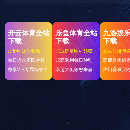
重要一员。
除了技术层面的优越性外，多多在场上的
顶住压力，为球队稳定后防线。因此，各
随着本赛季的深入，多多越来越被认为是
种情况下，他成为了转会市场上的热门选
2、罗马与那不勒斯的需
对于罗马而言，他们目前急需增强后防实
显得有些捉襟见肘。因此，引入像多多这
另一方面，那不勒斯同样面临着类似的问
关闭之前，他们必须找到合适的人选来填
两支球队都渴望通过引进年轻优秀球员来