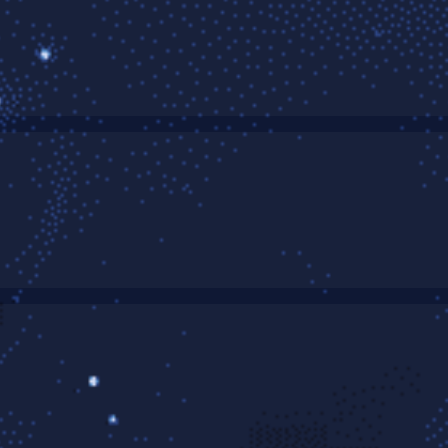
后卫多多转会费高达1500万欧元
烈，尤其是在转会市场上更是风起云涌。最近，罗马与那不勒斯
高达1500万欧元，这一数字不仅体现了他在场上的重要性，
细分析这一转会事件，包括多多的个人表现、罗马与那不勒斯的
解。
几个赛季中的表现可圈可点。他以出色的防守能力和良好的进攻
使得他在对抗中占据优势，并能迅速回撤防守。正是由于这些优