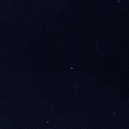
下一篇：
快船队在祖巴茨缺席期间展现流畅