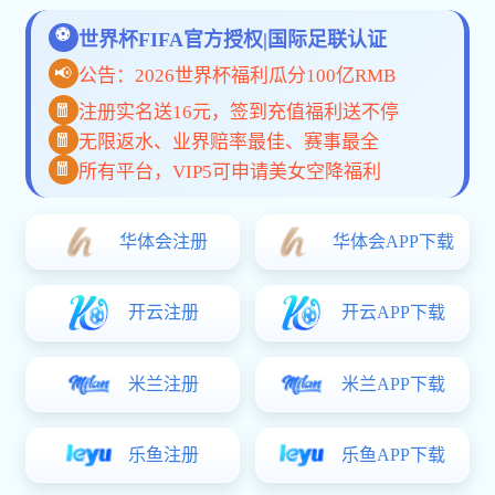
字母哥谈客场表现：面对掘金残阵
未能取胜令人失望
2026-05-26 00:45
60 次阅读
首页
/
体育焦点
在日前的比赛中，字母哥谈及了球队在客场对阵掘金
时表现不佳的情况，尤其是在面对对手的残阵时未能