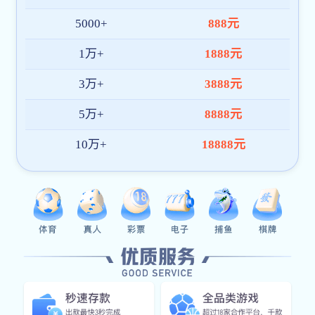
字母哥提到，当一支球队面临困境时，士气往往会受
到很大影响。他感受到队友们在关键时刻的不确定
性，这种心理状态直接影响到了他们在场上的决策与
执行。即使对手阵容不整，但如果我们的心态不正，
也难以把握住胜机。
他强调，在今后的比赛中，全队必须增强心理素质，
通过积极的训练和相互支持来提升士气，从而更好地
迎接挑战。只有当团队充满信心时，他们才能真正打
出应有的水平。
2、战术执行问题
除了士气问题外，字母哥也指出了球队战术执行方面
存在的问题。在面对掘金这样的对手时，尽管策略已
经制定，但实际执行却出现偏差。他认为，在关键局